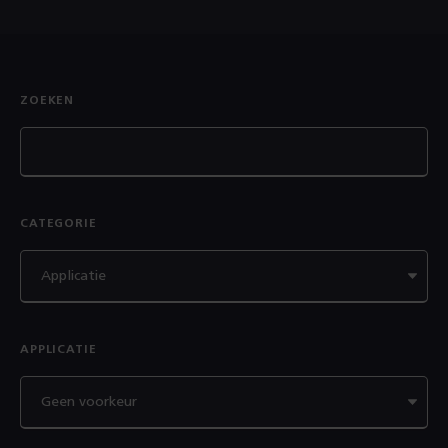
ZOEKEN
CATEGORIE
APPLICATIE