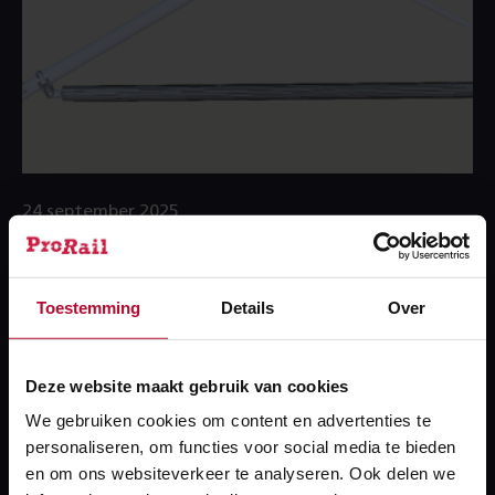
24 september 2025
3D UOB beschikbaar
Toestemming
Details
Over
Deze website maakt gebruik van cookies
We gebruiken cookies om content en advertenties te
personaliseren, om functies voor social media te bieden
en om ons websiteverkeer te analyseren. Ook delen we