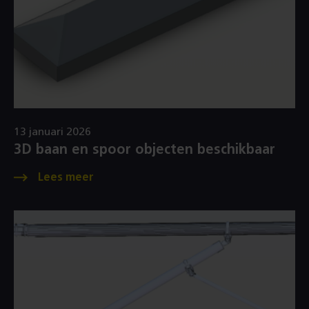
13 januari 2026
3D baan en spoor objecten beschikbaar