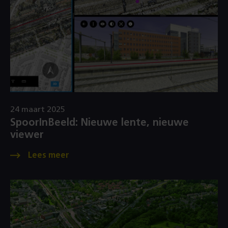
24 maart 2025
SpoorInBeeld: Nieuwe lente, nieuwe
viewer