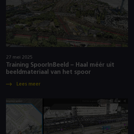
27 mei 2025
Training SpoorInBeeld – Haal méér uit
beeldmateriaal van het spoor