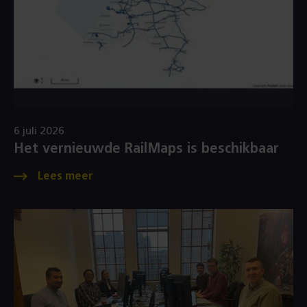
6 juli 2026
Het vernieuwde RailMaps is beschikbaar