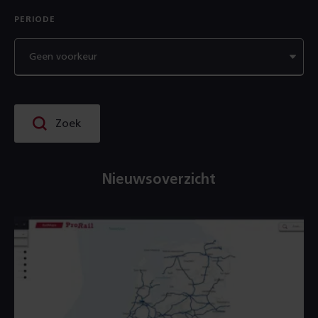
PERIODE
Zoek
Nieuwsoverzicht