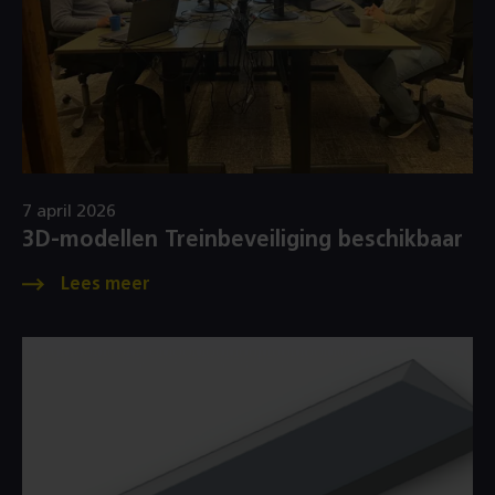
7 april 2026
3D‑modellen Treinbeveiliging beschikbaar