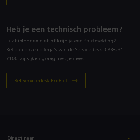
Heb je een technisch probleem?
Lukt inloggen niet of krijg je een foutmelding?
Bel dan onze collega’s van de Servicedesk: 088‑231
7100. Zij kijken graag met je mee.
Bel Servicedesk ProRail
Footer
Direct naar