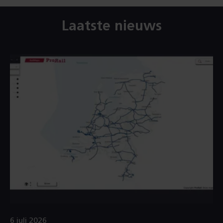
Laatste nieuws
6 juli 2026