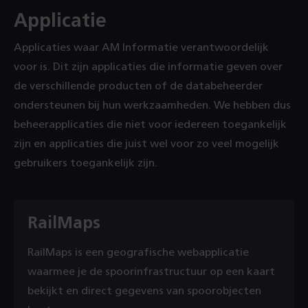
Applicatie
Applicaties waar AM Informatie verantwoordelijk
voor is. Dit zijn applicaties die informatie geven over
de verschillende producten of de databeheerder
ondersteunen bij hun werkzaamheden. We hebben dus
beheerapplicaties die niet voor iedereen toegankelijk
zijn en applicaties die juist wel voor zo veel mogelijk
gebruikers toegankelijk zijn.
RailMaps
RailMaps is een geografische webapplicatie
waarmee je de spoorinfrastructuur op een kaart
bekijkt en direct gegevens van spoorobjecten