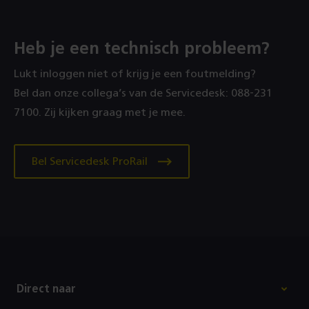
Heb je een technisch probleem?
Lukt inloggen niet of krijg je een foutmelding?
Bel dan onze collega’s van de Servicedesk: 088‑231
7100. Zij kijken graag met je mee.
Bel Servicedesk ProRail
Footer
Direct naar