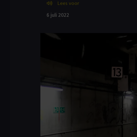
Lees voor
6 juli 2022