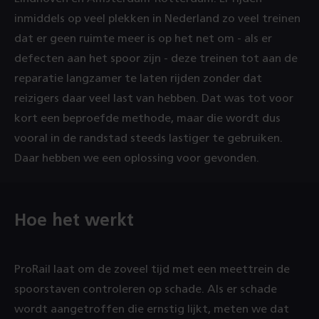
inmiddels op veel plekken in Nederland zo veel treinen
dat er geen ruimte meer is op het net om - als er
defecten aan het spoor zijn - deze treinen tot aan de
reparatie langzamer te laten rijden zonder dat
reizigers daar veel last van hebben. Dat was tot voor
kort een beproefde methode, maar die wordt dus
vooral in de randstad steeds lastiger te gebruiken.
Daar hebben we een oplossing voor gevonden.
Hoe het werkt
ProRail laat om de zoveel tijd met een meettrein de
spoorstaven controleren op schade. Als er schade
wordt aangetroffen die ernstig lijkt, meten we dat