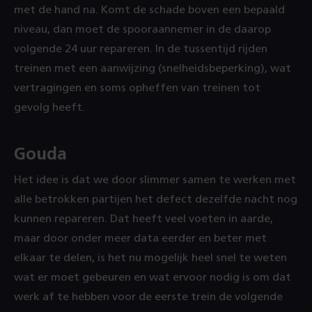
met de hand na. Komt de schade boven een bepaald
niveau, dan moet de spooraannemer in de daarop
volgende 24 uur repareren. In de tussentijd rijden
treinen met een aanwijzing (snelheidsbeperking), wat
vertragingen en soms opheffen van treinen tot
gevolg heeft.
Gouda
Het idee is dat we door slimmer samen te werken met
alle betrokken partijen het defect dezelfde nacht nog
kunnen repareren. Dat heeft veel voeten in aarde,
maar door onder meer data eerder en beter met
elkaar te delen, is het nu mogelijk heel snel te weten
wat er moet gebeuren en wat ervoor nodig is om dat
werk af te hebben voor de eerste trein de volgende