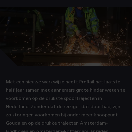
Met een nieuwe werkwijze heeft ProRail het laatste
half jaar samen met aannemers grote hinder weten te
voorkomen op de drukste spoortrajecten in
Nederland. Zonder dat de reiziger dat door had, zijn
zo storingen voorkomen bij onder meer knooppunt
Gouda en op de drukke trajecten Amsterdam-
Eindhoven en Amsterdam-Rotterdam. Er rijden