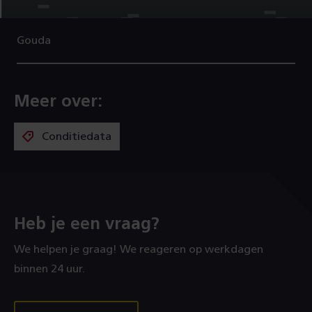
Gouda
Meer over:
Conditiedata
Heb je een vraag?
We helpen je graag! We reageren op werkdagen
binnen 24 uur.