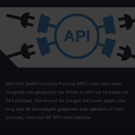
Met het Railinformatie Portaal (RP) is het niet meer
mogelijk om gegevens via filters in url’s op te halen uit
het portaal. Om ervoor te zorgen dat jouw applicatie
nog wel de benodigde gegevens kan ophalen uit het
portaal, stelt het RP API’s beschikbaar.