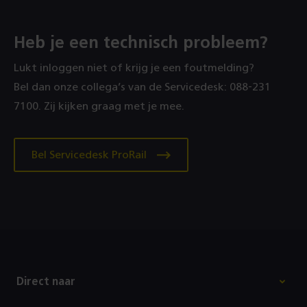
Heb je een technisch probleem?
Lukt inloggen niet of krijg je een foutmelding?
Bel dan onze collega’s van de Servicedesk: 088‑231
7100. Zij kijken graag met je mee.
Bel Servicedesk ProRail
Footer
Direct naar