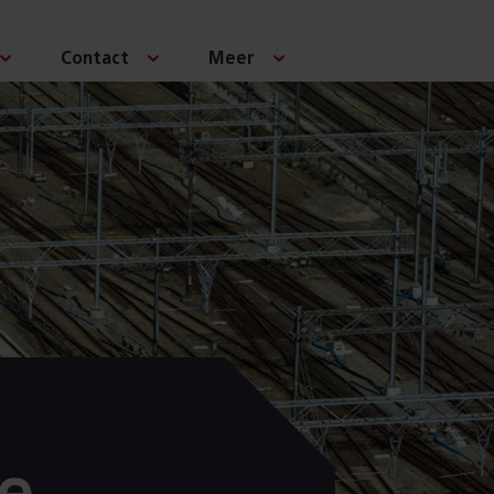
Contact
Meer