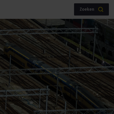
Zoeken