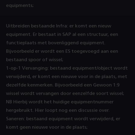
equipments;
Uitbreiden bestaande Infra: er komt een nieuw
equipment. Er bestaat in SAP al een structuur, een
functieplaats met bovenliggend equipment.
Bijvoorbeeld er wordt een ES toegevoegd aan een
bestaand spoor of wissel;
1-op-1 Vervanging: bestaand equipment/object wordt
verwijderd, er komt een nieuwe voor in de plaats, met
dezelfde kenmerken. Bijvoorbeeld een Gewoon 1:9
wissel wordt vervangen door eenzelfde soort wissel;
NB Hierbij wordt het huidige equipmentnummer
hergebruikt. Hier loopt nog een discussie over.
Saneren: bestaand equipment wordt verwijderd, er
komt geen nieuwe voor in de plaats;