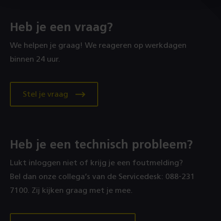
Heb je een vraag?
We helpen je graag! We reageren op werkdagen
binnen 24 uur.
Stel je vraag
Heb je een technisch probleem?
Lukt inloggen niet of krijg je een foutmelding?
Bel dan onze collega’s van de Servicedesk: 088‑231
7100. Zij kijken graag met je mee.