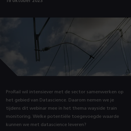
16 oktober 2023
ProRail wil intensiever met de sector samenwerken op
het gebied van Datascience. Daarom nemen we je
tijdens dit webinar mee in het thema wayside train
monitoring. Welke potentiële toegevoegde waarde
kunnen we met datascience leveren?