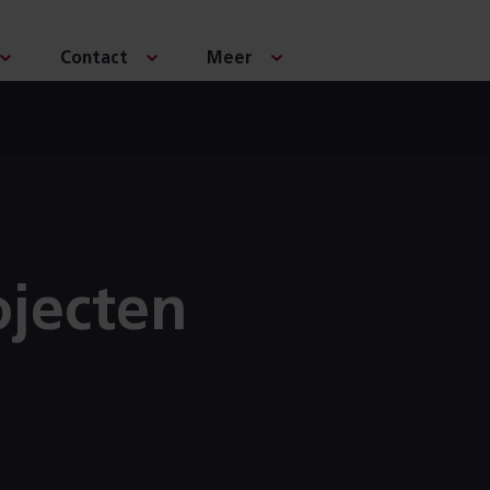
Contact
Meer
jecten