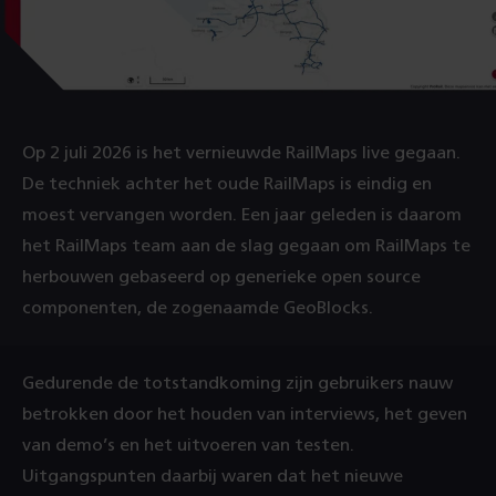
Op 2 juli 2026 is het vernieuwde RailMaps live gegaan.
De techniek achter het oude RailMaps is eindig en
moest vervangen worden. Een jaar geleden is daarom
het RailMaps team aan de slag gegaan om RailMaps te
herbouwen gebaseerd op generieke open source
componenten, de zogenaamde GeoBlocks.
Gedurende de totstandkoming zijn gebruikers nauw
betrokken door het houden van interviews, het geven
van demo’s en het uitvoeren van testen.
Uitgangspunten daarbij waren dat het nieuwe