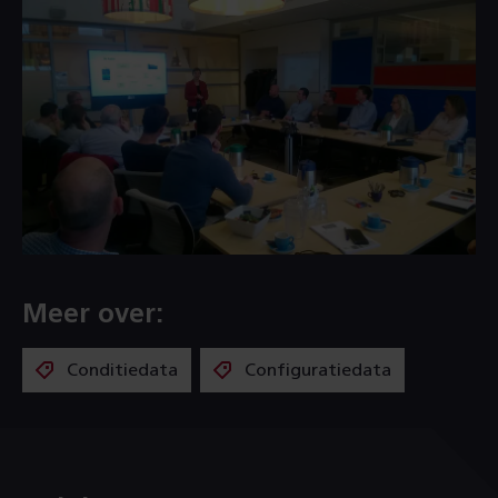
Meer over:
Conditiedata
Configuratiedata