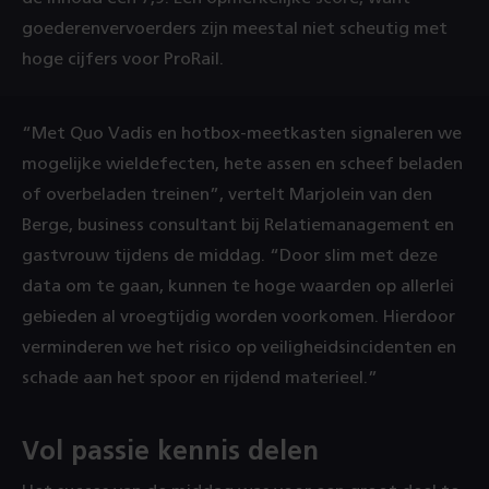
goederenvervoerders zijn meestal niet scheutig met
hoge cijfers voor ProRail.
“Met Quo Vadis en hotbox-meetkasten signaleren we
mogelijke wieldefecten, hete assen en scheef beladen
of overbeladen treinen”, vertelt Marjolein van den
Berge, business consultant bij Relatiemanagement en
gastvrouw tijdens de middag. “Door slim met deze
data om te gaan, kunnen te hoge waarden op allerlei
gebieden al vroegtijdig worden voorkomen. Hierdoor
verminderen we het risico op veiligheidsincidenten en
schade aan het spoor en rijdend materieel.”
Vol passie kennis delen