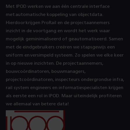
Met IPOD werken we aan één centrale interface
met automatische koppeling van objectdata.
Hierdoor krijgen ProRail en de projectaannemers
inzicht in de voortgang en wordt het werk waar
mogelijk geminimaliseerd of geautomatiseerd. Samen
met de eindgebruikers creëren we stapsgewijs een
uniform en versimpeld systeem. Zo spelen we elke keer
in op nieuwe inzichten. De projectaannemers,
bouwcoördinatoren, bouwmanagers,
projectcoördinatoren, inspecteurs ondergrondse infra,
rail system engineers en informatiespecialisten krijgen
als eerste een rol in IPOD. Maar uiteindelijk profiteren
we allemaal van betere data!