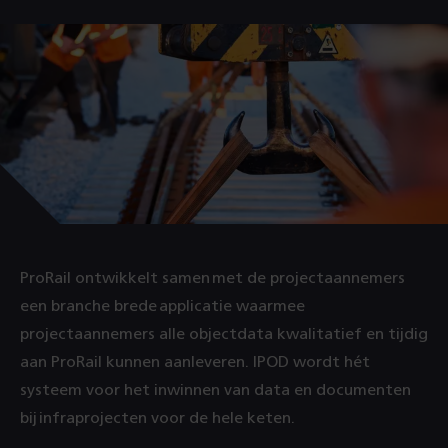
ProRail ontwikkelt samen met de projectaannemers
een branche brede applicatie waarmee
projectaannemers alle objectdata kwalitatief en tijdig
aan ProRail kunnen aanleveren. IPOD wordt hét
systeem voor het inwinnen van data en documenten
bij infraprojecten voor de hele keten.