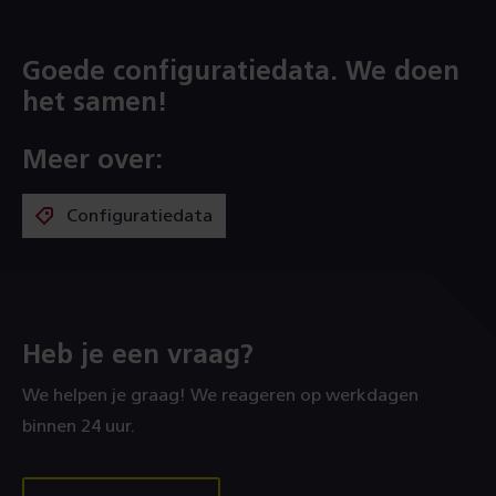
Goede configuratiedata. We doen
het samen!
Meer over:
Configuratiedata
Heb je een vraag?
We helpen je graag! We reageren op werkdagen
binnen 24 uur.