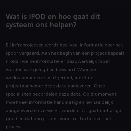
Wat is IPOD en hoe gaat dit
systeem ons helpen?
Bij infraprojecten wordt heel veel informatie over het
spoor vergaard. Aan het begin van een project bepaalt
ProRail welke informatie er daadwerkelijk moet
worden vastgelegd en bewaard. Wanneer
werkzaamheden zijn afgerond, moet de
projectaannemer deze data aanleveren. Onze
specialisten beoordelen deze data. Op dit moment
moet veel informatie handmatig en herhaaldelijk
aangeleverd en verwerkt worden. Dit gaat niet altijd
goed en dat zorgt soms voor frustratie over het
proces.