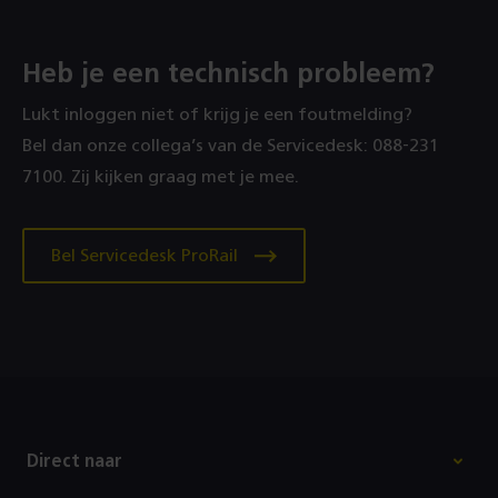
Heb je een technisch probleem?
Lukt inloggen niet of krijg je een foutmelding?
Bel dan onze collega’s van de Servicedesk: 088‑231
7100. Zij kijken graag met je mee.
Bel Servicedesk ProRail
Footer
Direct naar