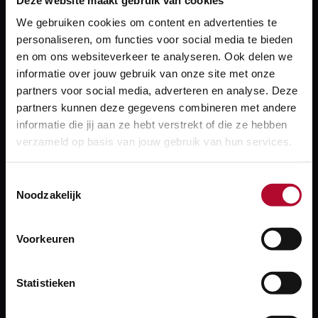
We gebruiken cookies om content en advertenties te
personaliseren, om functies voor social media te bieden
22 januari 2025
en om ons websiteverkeer te analyseren. Ook delen we
Nieuwe publicatie Luchtfoto service
informatie over jouw gebruik van onze site met onze
partners voor social media, adverteren en analyse. Deze
partners kunnen deze gegevens combineren met andere
informatie die jij aan ze hebt verstrekt of die ze hebben
verzameld op basis van jouw gebruik van hun services.
Toestemmingsselectie
Noodzakelijk
Voorkeuren
Statistieken