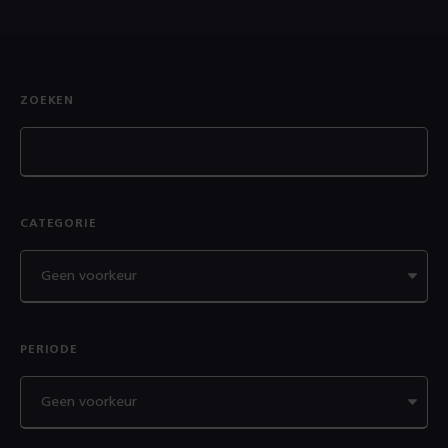
ZOEKEN
CATEGORIE
PERIODE