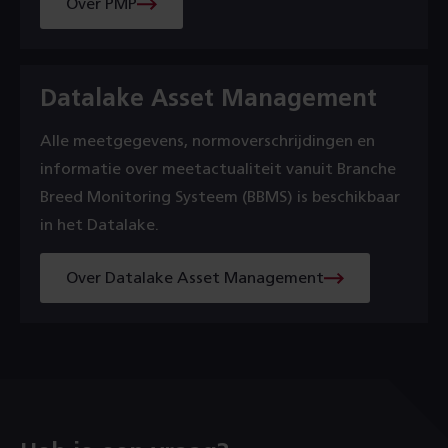
Over PMP
Datalake Asset Management
Alle meetgegevens, normoverschrijdingen en
informatie over meetactualiteit vanuit Branche
Breed Monitoring Systeem (BBMS) is beschikbaar
in het Datalake.
Over Datalake Asset Management