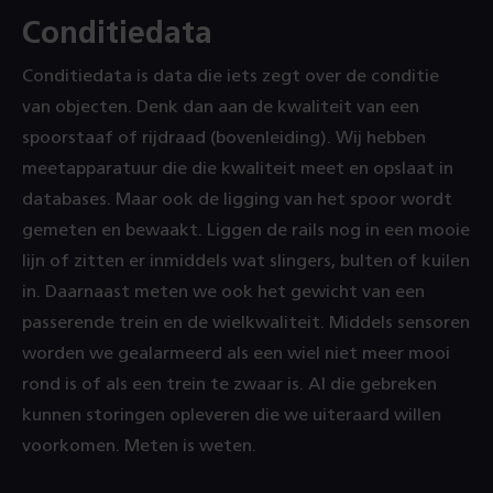
Conditiedata
Conditiedata is data die iets zegt over de conditie
van objecten. Denk dan aan de kwaliteit van een
spoorstaaf of rijdraad (bovenleiding). Wij hebben
meetapparatuur die die kwaliteit meet en opslaat in
databases. Maar ook de ligging van het spoor wordt
gemeten en bewaakt. Liggen de rails nog in een mooie
lijn of zitten er inmiddels wat slingers, bulten of kuilen
in. Daarnaast meten we ook het gewicht van een
passerende trein en de wielkwaliteit. Middels sensoren
worden we gealarmeerd als een wiel niet meer mooi
rond is of als een trein te zwaar is. Al die gebreken
kunnen storingen opleveren die we uiteraard willen
voorkomen. Meten is weten.